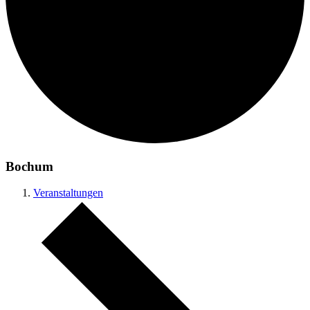
Bochum
Veranstaltungen