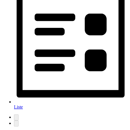
Liste