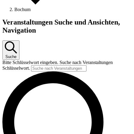
Bochum
Veranstaltungen
Veranstaltungen Suche und Ansichten,
Navigation
Suche
Bitte Schlüsselwort eingeben. Suche nach Veranstaltungen
Schlüsselwort.