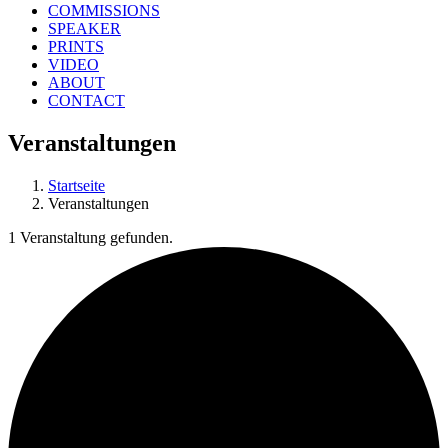
COMMISSIONS
SPEAKER
PRINTS
VIDEO
ABOUT
CONTACT
Veranstaltungen
Startseite
Veranstaltungen
1 Veranstaltung gefunden.