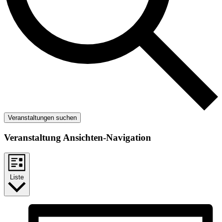
Veranstaltungen suchen
Veranstaltung Ansichten-Navigation
Liste